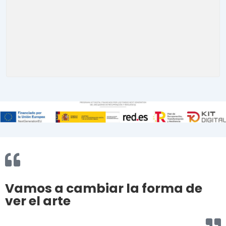
Vamos a cambiar la forma de
ver el arte