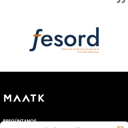
PREGÚNTANOS